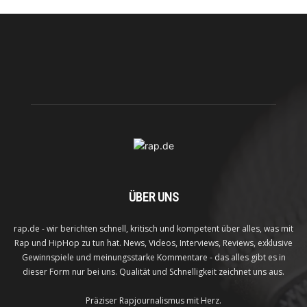
ÜBER UNS
rap.de - wir berichten schnell, kritisch und kompetent über alles, was mit
Rap und HipHop zu tun hat. News, Videos, Interviews, Reviews, exklusive
Gewinnspiele und meinungsstarke Kommentare - das alles gibt es in
dieser Form nur bei uns. Qualität und Schnelligkeit zeichnet uns aus.
Präziser Rapjournalismus mit Herz.