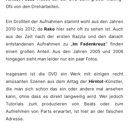
Ofs von den Dreharbeiten.
Ein Großteil der Aufnahmen stammt wohl aus den Jahren
2010 bis 2012, da
Rako
hier sehr oft zu sehen ist. Auch
aus der Zeit nach der ersten Razzia und den danach
entstandenen Aufnahmen zu „
Im Fadenkreuz
“ finden
einen großen Anteil. Aus den Jahren 2005 und 2006
hingegen sieht man leider nur ein paar Fotos.
Insgesamt ist die DVD ein Werk mit einigen recht
amüsanten Szenen aus dem Alltag der
Hirntot
-Künstler,
die man sich schon das ein oder andere mal ansehen
kann, ohne dass es direkt langweilig wird. Wer jedoch
Tutorials zum produzieren von Beats oder zum
Aufnehmen von Parts erwartet, ist hier an der falschen
Adresse.