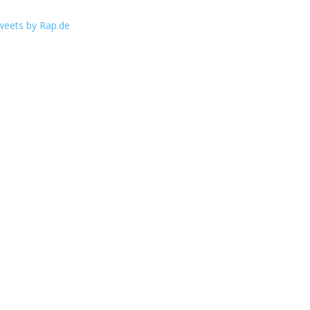
weets by Rap.de