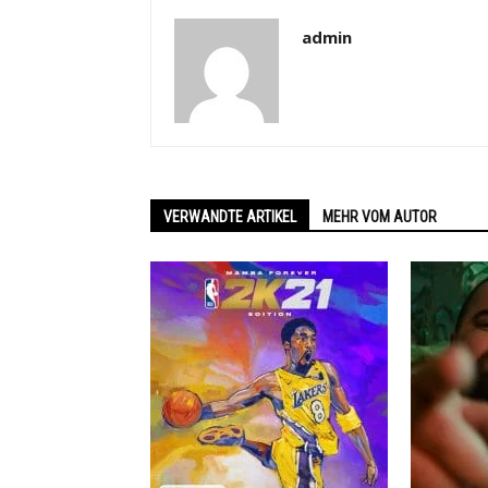
admin
VERWANDTE ARTIKEL
MEHR VOM AUTOR