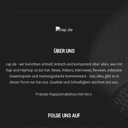
ÜBER UNS
rap.de - wir berichten schnell, kritisch und kompetent über alles, was mit
Rap und HipHop zu tun hat. News, Videos, Interviews, Reviews, exklusive
Gewinnspiele und meinungsstarke Kommentare - das alles gibt es in
dieser Form nur bei uns. Qualität und Schnelligkeit zeichnet uns aus.
Präziser Rapjournalismus mit Herz.
FOLGE UNS AUF