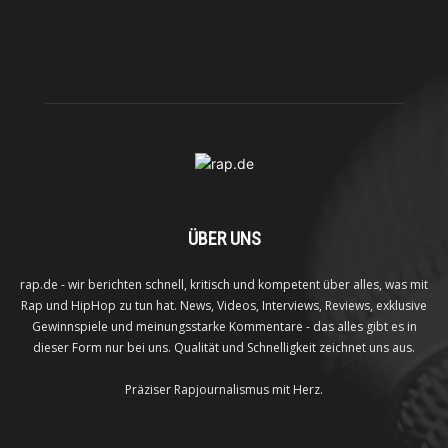
ÜBER UNS
rap.de - wir berichten schnell, kritisch und kompetent über alles, was mit
Rap und HipHop zu tun hat. News, Videos, Interviews, Reviews, exklusive
Gewinnspiele und meinungsstarke Kommentare - das alles gibt es in
dieser Form nur bei uns. Qualität und Schnelligkeit zeichnet uns aus.
Präziser Rapjournalismus mit Herz.