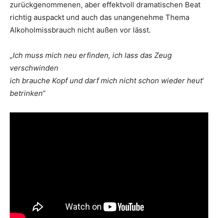
zurückgenommenen, aber effektvoll dramatischen Beat
richtig auspackt und auch das unangenehme Thema
Alkoholmissbrauch nicht außen vor lässt.
„
Ich muss mich neu erfinden, ich lass das Zeug
verschwinden
ich brauche Kopf und darf mich nicht schon wieder heut‘
betrinken
“