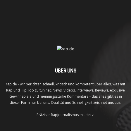
ÜBER UNS
rap.de - wir berichten schnell, kritisch und kompetent über alles, was mit
Rap und HipHop zu tun hat. News, Videos, Interviews, Reviews, exklusive
Gewinnspiele und meinungsstarke Kommentare - das alles gibt es in
dieser Form nur bei uns. Qualität und Schnelligkeit zeichnet uns aus.
Präziser Rapjournalismus mit Herz.