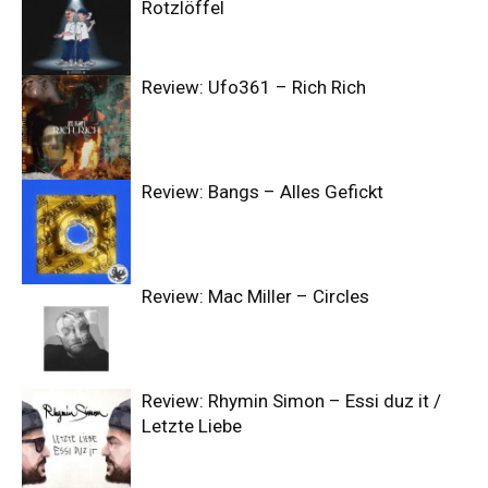
Rotzlöffel
Review: Ufo361 – Rich Rich
Review: Bangs – Alles Gefickt
Review: Mac Miller – Circles
Review: Rhymin Simon – Essi duz it /
Letzte Liebe