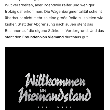
Wut verarbeiten, aber irgendwie reifer und weniger
trotzig daherkommen. Die Wagenburgmentalität scheint
überhaupt nicht mehr so eine große Rolle zu spielen wie
bisher. Statt der Abgrenzung nach außen steht das
Besinnen auf die eigene Stärke im Vordergrund. Und das
steht den
Freunden von Niemand
durchaus gut.