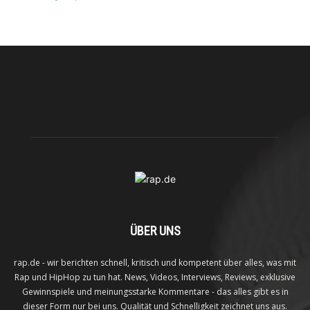
ÜBER UNS
rap.de - wir berichten schnell, kritisch und kompetent über alles, was mit
Rap und HipHop zu tun hat. News, Videos, Interviews, Reviews, exklusive
Gewinnspiele und meinungsstarke Kommentare - das alles gibt es in
dieser Form nur bei uns. Qualität und Schnelligkeit zeichnet uns aus.