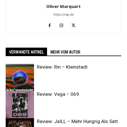
Oliver Marquart
https://rap.de
VERWANDTE ARTIKEL
MEHR VOM AUTOR
Review: Rin – Kleinstadt
Review: Vega – 069
Review: JaILL – Mehr Hungrig Als Satt