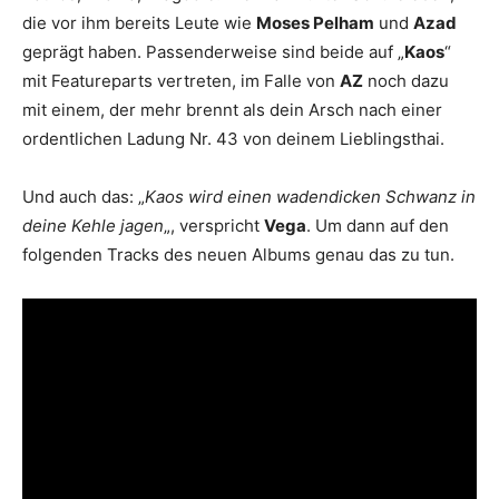
die vor ihm bereits Leute wie
Moses Pelham
und
Azad
geprägt haben. Passenderweise sind beide auf „
Kaos
“
mit Featureparts vertreten, im Falle von
AZ
noch dazu
mit einem, der mehr brennt als dein Arsch nach einer
ordentlichen Ladung Nr. 43 von deinem Lieblingsthai.
Und auch das: „
Kaos wird einen wadendicken Schwanz in
deine Kehle jagen
„, verspricht
Vega
. Um dann auf den
folgenden Tracks des neuen Albums genau das zu tun.