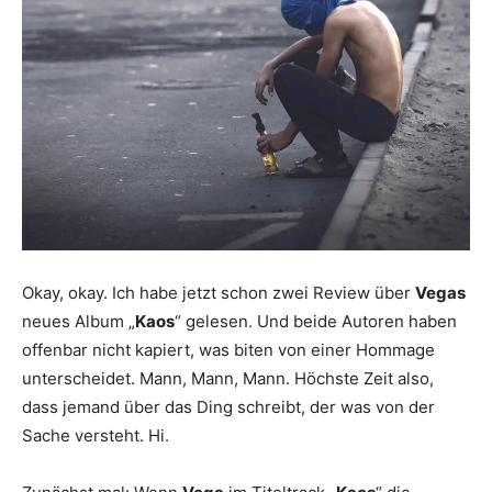
Okay, okay. Ich habe jetzt schon zwei Review über
Vegas
neues Album „
Kaos
“ gelesen. Und beide Autoren haben
offenbar nicht kapiert, was biten von einer Hommage
unterscheidet. Mann, Mann, Mann. Höchste Zeit also,
dass jemand über das Ding schreibt, der was von der
Sache versteht. Hi.