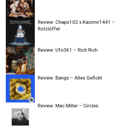
Review: Chapo102 x Kasimir1441 –
Rotzlöffel
Review: Ufo361 – Rich Rich
Review: Bangs – Alles Gefickt
Review: Mac Miller – Circles