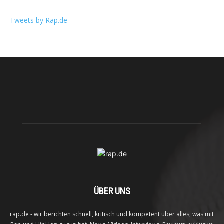
Tweets by Rap.de
ÜBER UNS
rap.de - wir berichten schnell, kritisch und kompetent über alles, was mit