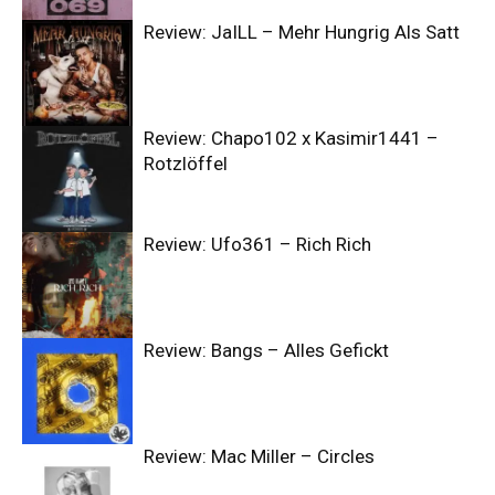
Review: JaILL – Mehr Hungrig Als Satt
Review: Chapo102 x Kasimir1441 –
Rotzlöffel
Review: Ufo361 – Rich Rich
Review: Bangs – Alles Gefickt
Review: Mac Miller – Circles