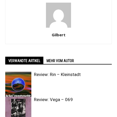
Gilbert
VERWANDTE ARTIKEL
MEHR VOM AUTOR
Review: Rin – Kleinstadt
Review: Vega – 069