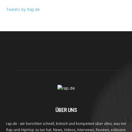
Tweets by Rap.de
ÜBER UNS
rap.de - wir berichten schnell, kritisch und kompetent über alles, was mit
Rap und HipHop zu tun hat. News, Videos, Interviews, Reviews, exklusive