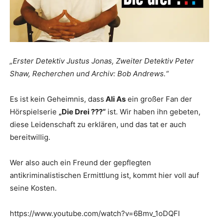
„Erster Detektiv Justus Jonas, Zweiter Detektiv Peter
Shaw, Recherchen und Archiv: Bob Andrews.“
Es ist kein Geheimnis, dass
Ali As
ein großer Fan der
Hörspielserie
„Die Drei ???“
ist. Wir haben ihn gebeten,
diese Leidenschaft zu erklären, und das tat er auch
bereitwillig.
Wer also auch ein Freund der gepflegten
antikriminalistischen Ermittlung ist, kommt hier voll auf
seine Kosten.
https://www.youtube.com/watch?v=6Bmv_1oDQFI