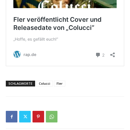
SCHLAGWORTE
Colucci
Fler