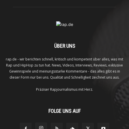
ÜBER UNS
rap.de - wir berichten schnell, kritisch und kompetent über alles, was mit
Rap und HipHop zu tun hat. News, Videos, Interviews, Reviews, exklusive
Gewinnspiele und meinungsstarke Kommentare - das alles gibt es in
dieser Form nur bei uns. Qualität und Schnelligkeit zeichnet uns aus.
Präziser Rapjournalismus mit Herz.
FOLGE UNS AUF