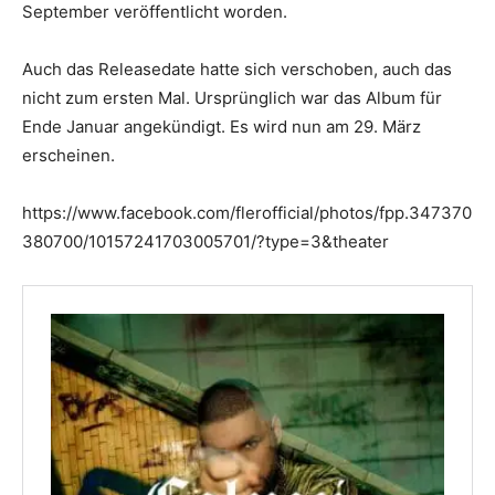
September veröffentlicht worden.
Auch das Releasedate hatte sich verschoben, auch das
nicht zum ersten Mal. Ursprünglich war das Album für
Ende Januar angekündigt. Es wird nun am 29. März
erscheinen.
https://www.facebook.com/flerofficial/photos/fpp.347370
380700/10157241703005701/?type=3&theater