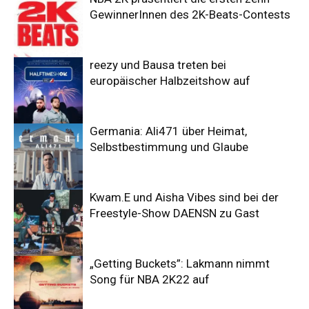
GewinnerInnen des 2K-Beats-Contests
reezy und Bausa treten bei
europäischer Halbzeitshow auf
Germania: Ali471 über Heimat,
Selbstbestimmung und Glaube
Kwam.E und Aisha Vibes sind bei der
Freestyle-Show DAENSN zu Gast
„Getting Buckets”: Lakmann nimmt
Song für NBA 2K22 auf