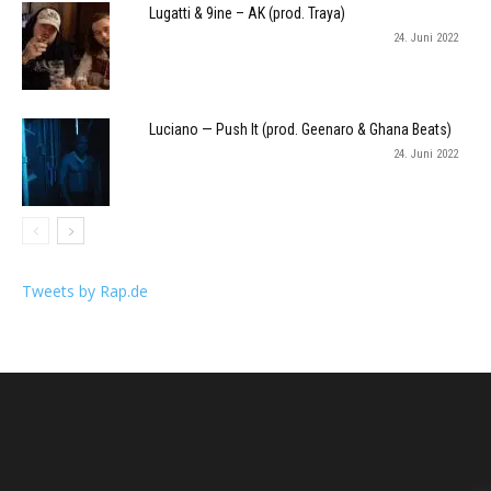
Lugatti & 9ine – AK (prod. Traya)
24. Juni 2022
Luciano — Push It (prod. Geenaro & Ghana Beats)
24. Juni 2022
Tweets by Rap.de