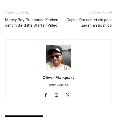
Vorheriger Artikel
Nächster Artikel
Money Boy: Traphouse Kitchen
Capital Bra richtet ein paar
geht in die dritte Staffel [Video]
Zeilen an Bushido
Oliver Marquart
https://rap.de