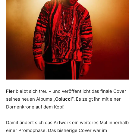
Fler
bleibt sich treu – und veröffentlicht das finale Cover
seines neuen Albums
„Colucci“
. Es zeigt ihn mit einer
Dornenkrone auf dem Kopf.
Damit ändert sich das Artwork ein weiteres Mal innerhalb
einer Promophase. Das bisherige Cover war im