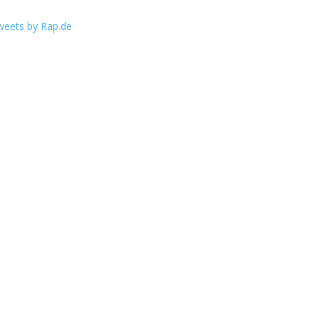
weets by Rap.de