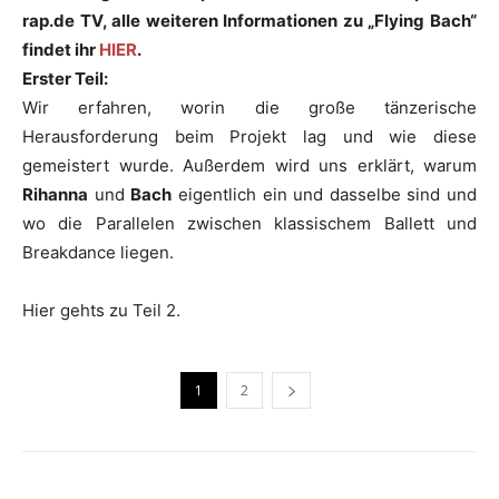
rap.de TV, alle weiteren Informationen zu „Flying Bach“
findet ihr
HIER
.
Erster Teil:
Wir erfahren, worin die große tänzerische
Herausforderung beim Projekt lag und wie diese
gemeistert wurde. Außerdem wird uns erklärt, warum
Rihanna
und
Bach
eigentlich ein und dasselbe sind und
wo die Parallelen zwischen klassischem Ballett und
Breakdance liegen.
Hier gehts zu Teil 2.
1
2