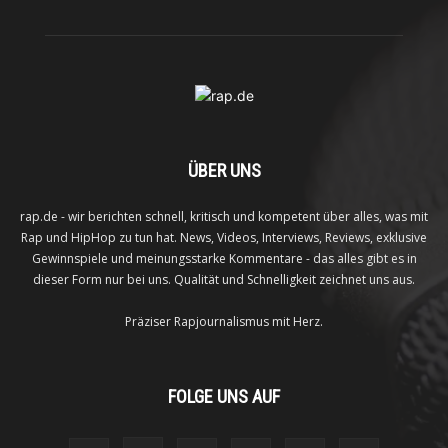
ÜBER UNS
rap.de - wir berichten schnell, kritisch und kompetent über alles, was mit
Rap und HipHop zu tun hat. News, Videos, Interviews, Reviews, exklusive
Gewinnspiele und meinungsstarke Kommentare - das alles gibt es in
dieser Form nur bei uns. Qualität und Schnelligkeit zeichnet uns aus.
Präziser Rapjournalismus mit Herz.
FOLGE UNS AUF