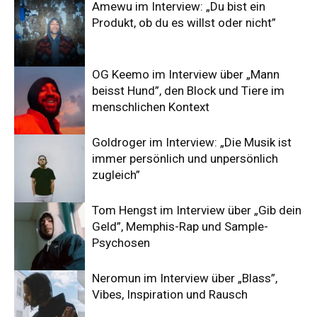
Amewu im Interview: „Du bist ein
Produkt, ob du es willst oder nicht”
OG Keemo im Interview über „Mann
beisst Hund”, den Block und Tiere im
menschlichen Kontext
Goldroger im Interview: „Die Musik ist
immer persönlich und unpersönlich
zugleich”
Tom Hengst im Interview über „Gib dein
Geld”, Memphis-Rap und Sample-
Psychosen
Neromun im Interview über „Blass”,
Vibes, Inspiration und Rausch