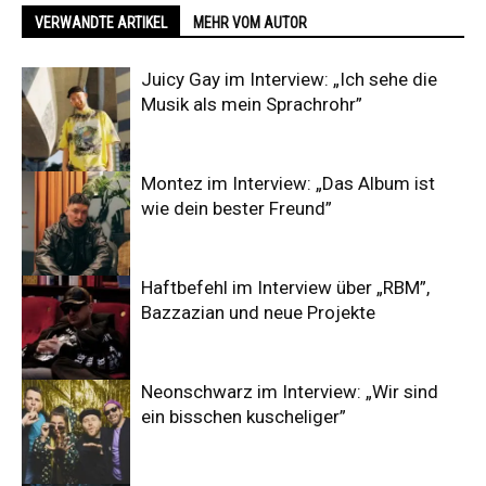
VERWANDTE ARTIKEL
MEHR VOM AUTOR
Juicy Gay im Interview: „Ich sehe die
Musik als mein Sprachrohr”
Montez im Interview: „Das Album ist
wie dein bester Freund”
Haftbefehl im Interview über „RBM”,
Bazzazian und neue Projekte
Neonschwarz im Interview: „Wir sind
ein bisschen kuscheliger”