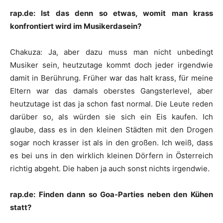
rap.de: Ist das denn so etwas, womit man krass
konfrontiert wird im Musikerdasein?
Chakuza
:
Ja, aber dazu muss man nicht unbedingt
Musiker sein, heutzutage kommt doch jeder irgendwie
damit in Berührung. Früher war das halt krass, für meine
Eltern war das damals oberstes Gangsterlevel, aber
heutzutage ist das ja schon fast normal. Die Leute reden
darüber so, als würden sie sich ein Eis kaufen. Ich
glaube, dass es in den kleinen Städten mit den Drogen
sogar noch krasser ist als in den großen. Ich weiß, dass
es bei uns in den wirklich kleinen Dörfern in Österreich
richtig abgeht. Die haben ja auch sonst nichts irgendwie.
rap.de: Finden dann so Goa-Parties neben den Kühen
statt?