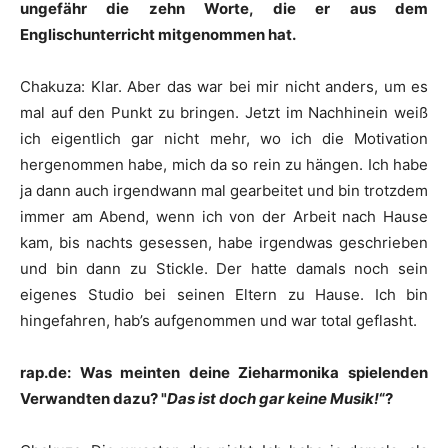
ungefähr die zehn Worte, die er aus dem
Englischunterricht mitgenommen hat.
Chakuza
:
Klar. Aber das war bei mir nicht anders, um es
mal auf den Punkt zu bringen. Jetzt im Nachhinein weiß
ich eigentlich gar nicht mehr, wo ich die Motivation
hergenommen habe, mich da so rein zu hängen. Ich habe
ja dann auch irgendwann mal gearbeitet und bin trotzdem
immer am Abend, wenn ich von der Arbeit nach Hause
kam, bis nachts gesessen, habe irgendwas geschrieben
und bin dann zu
Stickle
. Der hatte damals noch sein
eigenes Studio bei seinen Eltern zu Hause. Ich bin
hingefahren, hab’s aufgenommen und war total geflasht.
rap.de: Was meinten deine Zieharmonika spielenden
Verwandten dazu? "
Das ist doch gar keine Musik!
“?