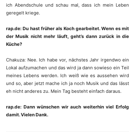
ich Abendschule und schau mal, dass ich mein Leben
geregelt kriege.
rap.de: Du hast früher als Koch gearbeitet. Wenn es mit
der Musik nicht mehr läuft, geht’s dann zurück in die
Küche?
Chakuza
:
Nee. Ich habe vor, nächstes Jahr irgendwo ein
Lokal aufzumachen und das wird ja dann sowieso ein Teil
meines Lebens werden. Ich weiß wie es aussehen wird
und so, aber jetzt mache ich ja noch Musik und das lässt
eh nicht anderes zu. Mein Tag besteht einfach daraus.
rap.de: Dann wünschen wir auch weiterhin viel Erfolg
damit. Vielen Dank.