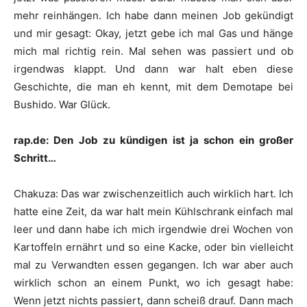
mehr reinhängen. Ich habe dann meinen Job gekündigt
und mir gesagt: Okay, jetzt gebe ich mal Gas und hänge
mich mal richtig rein. Mal sehen was passiert und ob
irgendwas klappt. Und dann war halt eben diese
Geschichte, die man eh kennt, mit dem Demotape bei
Bushido
. War Glück.
rap.de: Den Job zu kündigen ist ja schon ein großer
Schritt…
Chakuza
:
Das war zwischenzeitlich auch wirklich hart. Ich
hatte eine Zeit, da war halt mein Kühlschrank einfach mal
leer und dann habe ich mich irgendwie drei Wochen von
Kartoffeln ernährt und so eine Kacke, oder bin vielleicht
mal zu Verwandten essen gegangen. Ich war aber auch
wirklich schon an einem Punkt, wo ich gesagt habe:
Wenn jetzt nichts passiert, dann scheiß drauf. Dann mach