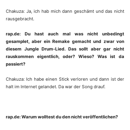
Chakuza
:
Ja, ich hab mich dann geschämt und das nicht
rausgebracht.
rap.de: Du hast auch mal was nicht unbedingt
gesamplet, aber ein Remake gemacht und zwar von
diesem Jungle Drum-Lied. Das sollt aber gar nicht
rauskommen eigentlich, oder? Wieso? Was ist da
passiert?
Chakuza
:
Ich habe einen Stick verloren und dann ist der
halt im Internet gelandet. Da war der Song drauf.
rap.de: Warum wolltest du den nicht veröffentlichen?