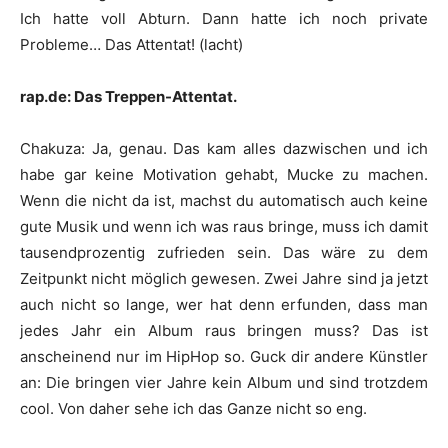
Ich hatte voll Abturn. Dann hatte ich noch private
Probleme… Das Attentat! (lacht)
rap.de: Das Treppen-Attentat.
Chakuza
:
Ja, genau. Das kam alles dazwischen und ich
habe gar keine Motivation gehabt, Mucke zu machen.
Wenn die nicht da ist, machst du automatisch auch keine
gute Musik und wenn ich was raus bringe, muss ich damit
tausendprozentig zufrieden sein. Das wäre zu dem
Zeitpunkt nicht möglich gewesen. Zwei Jahre sind ja jetzt
auch nicht so lange, wer hat denn erfunden, dass man
jedes Jahr ein Album raus bringen muss? Das ist
anscheinend nur im HipHop so. Guck dir andere Künstler
an: Die bringen vier Jahre kein Album und sind trotzdem
cool. Von daher sehe ich das Ganze nicht so eng.