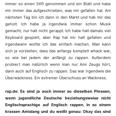
immer so einen Stift genommen und ein Blatt und habe
mir immer das aufgeschrieben, was mir gefallen hat. Am
nächsten Tag bin ich dann in den Markt und hab mir das
geholt. Ich habe ja irgendwie immer schon Musik
gemacht, nur halt nicht gerappt. Ich habe halt damals viel
Keyboard gespielt, aber Rap hat mir halt gefallen und
irgendwann wollte ich das einfach machen. Man kann
sich ja vorstellen, dass das anfangs komplett whack war,
so wie bei jedem der anfängt zu rappen. Außerdem
probiert man natürlich wenn man nur Ami Zeugs hört,
dann auch auf Englisch zu rappen. Das war irgendwie die
Überwackness. Ein extremer Überschuss an Wackness.
rap.de: Es sind ja auch immer so dieselben Phrasen,
wenn jugendliche Deutsche beziehungsweise nicht
Englischsprachige auf Englisch rappen. In so einem
krassen Amislang und du weißt genau: Okay das sind