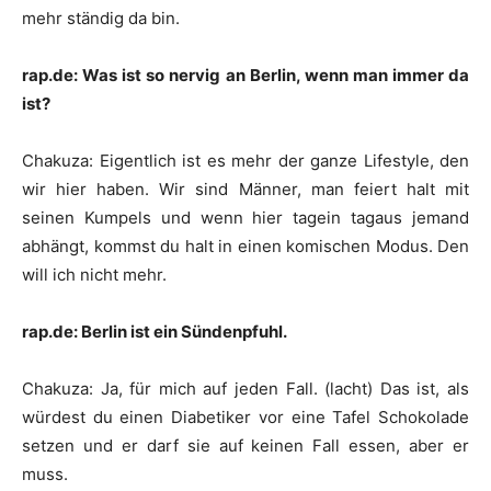
mehr ständig da bin.
rap.de: Was ist so nervig an Berlin, wenn man immer da
ist?
Chakuza
:
Eigentlich ist es mehr der ganze Lifestyle, den
wir hier haben. Wir sind Männer, man feiert halt mit
seinen Kumpels und wenn hier tagein tagaus jemand
abhängt, kommst du halt in einen komischen Modus. Den
will ich nicht mehr.
rap.de: Berlin ist ein Sündenpfuhl.
Chakuza
:
Ja, für mich auf jeden Fall. (lacht) Das ist, als
würdest du einen Diabetiker vor eine Tafel Schokolade
setzen und er darf sie auf keinen Fall essen, aber er
muss.