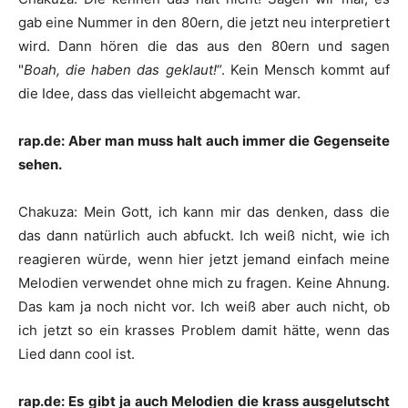
gab eine Nummer in den 80ern, die jetzt neu interpretiert
wird. Dann hören die das aus den 80ern und sagen
"
Boah, die haben das geklaut!
“. Kein Mensch kommt auf
die Idee, dass das vielleicht abgemacht war.
rap.de: Aber man muss halt auch immer die Gegenseite
sehen.
Chakuza
:
Mein Gott, ich kann mir das denken, dass die
das dann natürlich auch abfuckt. Ich weiß nicht, wie ich
reagieren würde, wenn hier jetzt jemand einfach meine
Melodien verwendet ohne mich zu fragen. Keine Ahnung.
Das kam ja noch nicht vor. Ich weiß aber auch nicht, ob
ich jetzt so ein krasses Problem damit hätte, wenn das
Lied dann cool ist.
rap.de: Es gibt ja auch Melodien die krass ausgelutscht