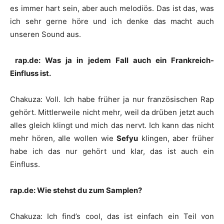
es immer hart sein, aber auch melodiös. Das ist das, was
ich sehr gerne höre und ich denke das macht auch
unseren Sound aus.
rap.de: Was ja in jedem Fall auch ein Frankreich-
Einfluss ist.
Chakuza
:
Voll. Ich habe früher ja nur französischen Rap
gehört. Mittlerweile nicht mehr, weil da drüben jetzt auch
alles gleich klingt und mich das nervt. Ich kann das nicht
mehr hören, alle wollen wie
Sefyu
klingen, aber früher
habe ich das nur gehört und klar, das ist auch ein
Einfluss.
rap.de: Wie stehst du zum Samplen?
Chakuza
:
Ich find’s cool, das ist einfach ein Teil von