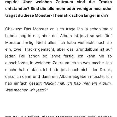
rap.de: Über welchen Zeitraum sind die Tracks
entstanden? Sind die alle mehr oder weniger neu, oder
trägst du diese Monster-Thematik schon länger in dir?
Chakuza
:
Das Monster an sich trage ich ja schon mein
Leben lang in mir, aber das Album ist jetzt so seit fünf
Monaten fertig. Nicht alles, ich habe vielleicht noch so
ein, zwei Tracks gemacht, aber das Grundalbum ist auf
jeden Fall schon so lange fertig. Ich kann nie so
einschätzen, in welchem Zeitraum ich so was mache. Ich
mache halt einfach. Ich hatte jetzt auch nicht den Druck,
dass ich dann und dann ein Album abgeben müsste. Ich
hab einfach gesagt "
Guckt mal, ich hab hier ein Album.
Was machen wir jetzt?
“