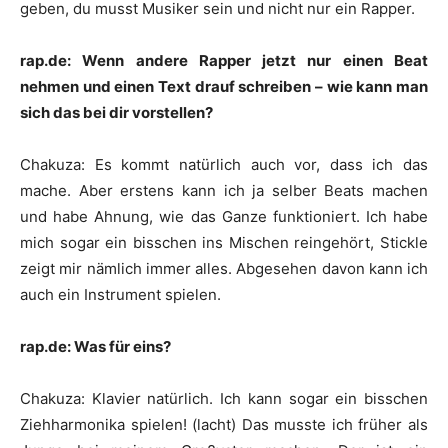
geben, du musst Musiker sein und nicht nur ein Rapper.
rap.de: Wenn andere Rapper jetzt nur einen Beat
nehmen und einen Text drauf schreiben – wie kann man
sich das bei dir vorstellen?
Chakuza
:
Es kommt natürlich auch vor, dass ich das
mache. Aber erstens kann ich ja selber Beats machen
und habe Ahnung, wie das Ganze funktioniert. Ich habe
mich sogar ein bisschen ins Mischen reingehört,
Stickle
zeigt mir nämlich immer alles. Abgesehen davon kann ich
auch ein Instrument spielen.
rap.de: Was für eins?
Chakuza
:
Klavier natürlich. Ich kann sogar ein bisschen
Ziehharmonika spielen! (lacht) Das musste ich früher als