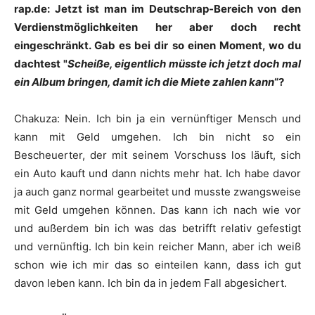
rap.de: Jetzt ist man im Deutschrap-Bereich von den
Verdienstmöglichkeiten her aber doch recht
eingeschränkt. Gab es bei dir so einen Moment, wo du
dachtest "
Scheiße, eigentlich müsste ich jetzt doch mal
ein Album bringen, damit ich die Miete zahlen kann
“?
Chakuza
:
Nein. Ich bin ja ein vernünftiger Mensch und
kann mit Geld umgehen. Ich bin nicht so ein
Bescheuerter, der mit seinem Vorschuss los läuft, sich
ein Auto kauft und dann nichts mehr hat. Ich habe davor
ja auch ganz normal gearbeitet und musste zwangsweise
mit Geld umgehen können. Das kann ich nach wie vor
und außerdem bin ich was das betrifft relativ gefestigt
und vernünftig. Ich bin kein reicher Mann, aber ich weiß
schon wie ich mir das so einteilen kann, dass ich gut
davon leben kann. Ich bin da in jedem Fall abgesichert.