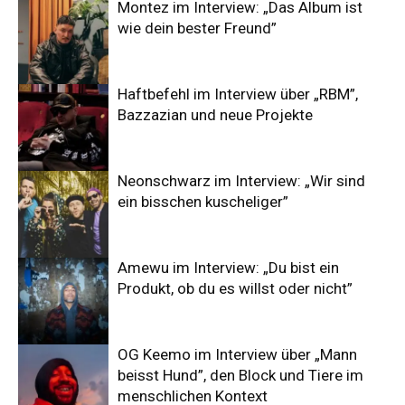
Montez im Interview: „Das Album ist
wie dein bester Freund”
Haftbefehl im Interview über „RBM”,
Bazzazian und neue Projekte
Neonschwarz im Interview: „Wir sind
ein bisschen kuscheliger”
Amewu im Interview: „Du bist ein
Produkt, ob du es willst oder nicht”
OG Keemo im Interview über „Mann
beisst Hund”, den Block und Tiere im
menschlichen Kontext