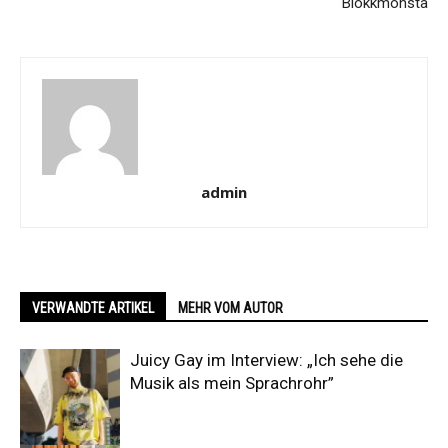
Blokkmonsta
admin
VERWANDTE ARTIKEL
MEHR VOM AUTOR
Juicy Gay im Interview: „Ich sehe die
Musik als mein Sprachrohr”