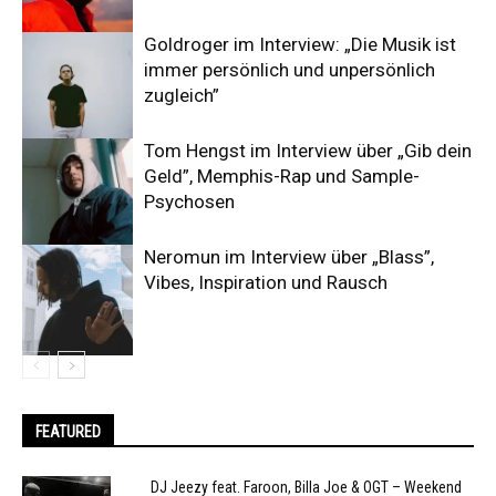
Goldroger im Interview: „Die Musik ist
immer persönlich und unpersönlich
zugleich”
Tom Hengst im Interview über „Gib dein
Geld”, Memphis-Rap und Sample-
Psychosen
Neromun im Interview über „Blass”,
Vibes, Inspiration und Rausch
FEATURED
DJ Jeezy feat. Faroon, Billa Joe & OGT – Weekend