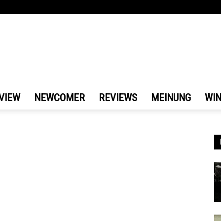
VIEW
NEWCOMER
REVIEWS
MEINUNG
WI