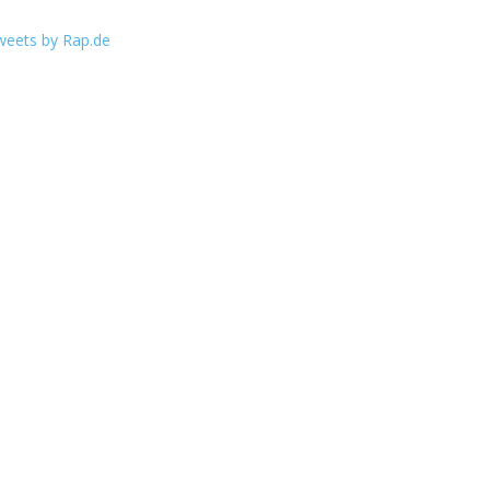
weets by Rap.de