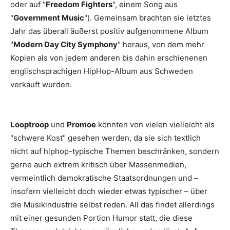
oder auf "
Freedom Fighters
", einem Song aus
"
Government Music
"). Gemeinsam brachten sie letztes
Jahr das überall äußerst positiv aufgenommene Album
"
Modern Day City Symphony
" heraus, von dem mehr
Kopien als von jedem anderen bis dahin erschienenen
englischsprachigen HipHop-Album aus Schweden
verkauft wurden.
Looptroop
und
Promoe
könnten von vielen vielleicht als
"schwere Kost" gesehen werden, da sie sich textlich
nicht auf hiphop-typische Themen beschränken, sondern
gerne auch extrem kritisch über Massenmedien,
vermeintlich demokratische Staatsordnungen und –
insofern vielleicht doch wieder etwas typischer – über
die Musikindustrie selbst reden. All das findet allerdings
mit einer gesunden Portion Humor statt, die diese