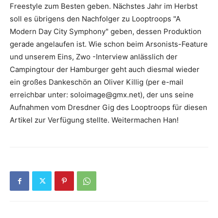
Freestyle zum Besten geben. Nächstes Jahr im Herbst
soll es übrigens den Nachfolger zu Looptroops "A
Modern Day City Symphony" geben, dessen Produktion
gerade angelaufen ist. Wie schon beim Arsonists-Feature
und unserem
Eins, Zwo
-Interview anlässlich der
Campingtour der Hamburger geht auch diesmal wieder
ein großes Dankeschön an
Oliver Killig
(per e-mail
erreichbar unter: soloimage@gmx.net), der uns seine
Aufnahmen vom Dresdner Gig des Looptroops für diesen
Artikel zur Verfügung stellte. Weitermachen Han!