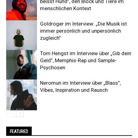
beisst Hund”, den Block und Tiere im
menschlichen Kontext
Goldroger im Interview: „Die Musik ist
immer persönlich und unpersönlich
zugleich”
Tom Hengst im Interview über „Gib dein
Geld”, Memphis-Rap und Sample-
Psychosen
Neromun im Interview über „Blass”,
Vibes, Inspiration und Rausch
FEATURED