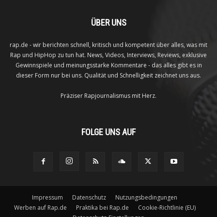
ÜBER UNS
rap.de - wir berichten schnell, kritisch und kompetent über alles, was mit
Rap und HipHop zu tun hat. News, Videos, Interviews, Reviews, exklusive
Gewinnspiele und meinungsstarke Kommentare - das alles gibt es in
dieser Form nur bei uns. Qualität und Schnelligkeit zeichnet uns aus.
Präziser Rapjournalismus mit Herz.
FOLGE UNS AUF
Impressum
Datenschutz
Nutzungsbedingungen
Werben auf Rap.de
Praktika bei Rap.de
Cookie-Richtlinie (EU)