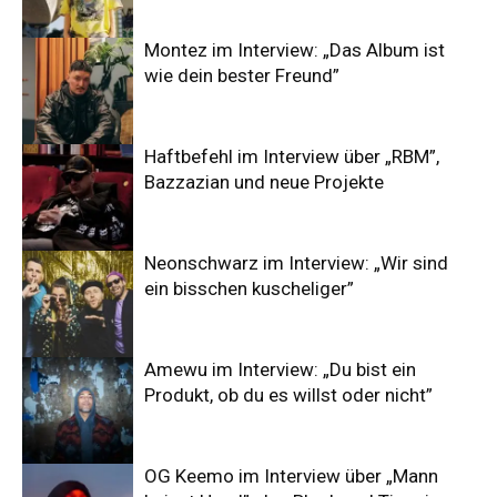
Montez im Interview: „Das Album ist
wie dein bester Freund”
Haftbefehl im Interview über „RBM”,
Bazzazian und neue Projekte
Neonschwarz im Interview: „Wir sind
ein bisschen kuscheliger”
Amewu im Interview: „Du bist ein
Produkt, ob du es willst oder nicht”
OG Keemo im Interview über „Mann