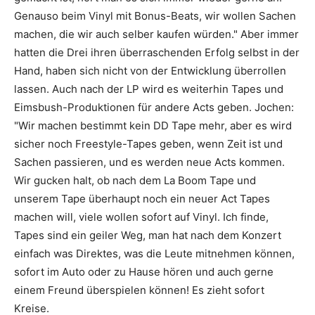
Genauso beim Vinyl mit Bonus-Beats, wir wollen Sachen
machen, die wir auch selber kaufen würden." Aber immer
hatten die Drei ihren überraschenden Erfolg selbst in der
Hand, haben sich nicht von der Entwicklung überrollen
lassen. Auch nach der LP wird es weiterhin Tapes und
Eimsbush-Produktionen für andere Acts geben. Jochen:
"Wir machen bestimmt kein DD Tape mehr, aber es wird
sicher noch Freestyle-Tapes geben, wenn Zeit ist und
Sachen passieren, und es werden neue Acts kommen.
Wir gucken halt, ob nach dem La Boom Tape und
unserem Tape überhaupt noch ein neuer Act Tapes
machen will, viele wollen sofort auf Vinyl. Ich finde,
Tapes sind ein geiler Weg, man hat nach dem Konzert
einfach was Direktes, was die Leute mitnehmen können,
sofort im Auto oder zu Hause hören und auch gerne
einem Freund überspielen können! Es zieht sofort
Kreise.