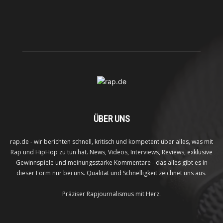
ÜBER UNS
rap.de - wir berichten schnell, kritisch und kompetent über alles, was mit
Rap und HipHop zu tun hat. News, Videos, Interviews, Reviews, exklusive
Gewinnspiele und meinungsstarke Kommentare - das alles gibt es in
dieser Form nur bei uns. Qualität und Schnelligkeit zeichnet uns aus.
Präziser Rapjournalismus mit Herz.