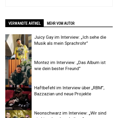
VERWANDTE ARTIKEL
MEHR VOM AUTOR
Juicy Gay im Interview: „Ich sehe die
Musik als mein Sprachrohr”
Montez im Interview: „Das Album ist
wie dein bester Freund”
Haftbefehl im Interview über „RBM”,
Bazzazian und neue Projekte
Neonschwarz im Interview: „Wir sind