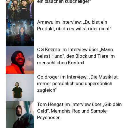
ein bisschen kuscheliger”
Amewu im Interview: „Du bist ein
Produkt, ob du es willst oder nicht”
OG Keemo im Interview über „Mann
beisst Hund”, den Block und Tiere im
menschlichen Kontext
Goldroger im Interview: „Die Musik ist
immer persönlich und unpersönlich
zugleich”
Tom Hengst im Interview über „Gib dein
Geld”, Memphis-Rap und Sample-
Psychosen