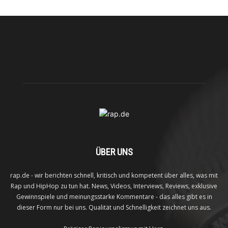
ÜBER UNS
rap.de - wir berichten schnell, kritisch und kompetent über alles, was mit
Rap und HipHop zu tun hat. News, Videos, Interviews, Reviews, exklusive
Gewinnspiele und meinungsstarke Kommentare - das alles gibt es in
dieser Form nur bei uns. Qualität und Schnelligkeit zeichnet uns aus.