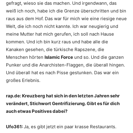
gefragt, wieso sie das machen. Und irgendwann, das
weiß ich noch, habe ich die Grenze überschritten und bin
raus aus dem Hof. Das war für mich wie eine riesige neue
Welt, die ich noch nicht kannte. Ich war neugierig und
meine Mutter hat mich gerufen, ich soll nach Hause
kommen. Und ich bin kurz raus und habe alle die
Kanaken gesehen, die türkische Rapszene, die
Menschen hörten
Islamic Force
und so. Und die ganzen
Punker und die Anarchisten-Flaggen, die überall hingen.
Und überall hat es nach Pisse gestunken. Das war ein
großes Erlebnis.
rap.de:
Kreuzberg hat sich in den letzten Jahren sehr
verändert, Stichwort Gentrifizierung. Gibt es für dich
auch etwas Positives dabei?
Ufo361:
Ja, es gibt jetzt ein paar krasse Restaurants.