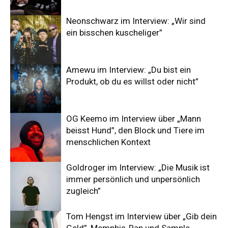
Neonschwarz im Interview: „Wir sind
ein bisschen kuscheliger”
Amewu im Interview: „Du bist ein
Produkt, ob du es willst oder nicht”
OG Keemo im Interview über „Mann
beisst Hund”, den Block und Tiere im
menschlichen Kontext
Goldroger im Interview: „Die Musik ist
immer persönlich und unpersönlich
zugleich”
Tom Hengst im Interview über „Gib dein