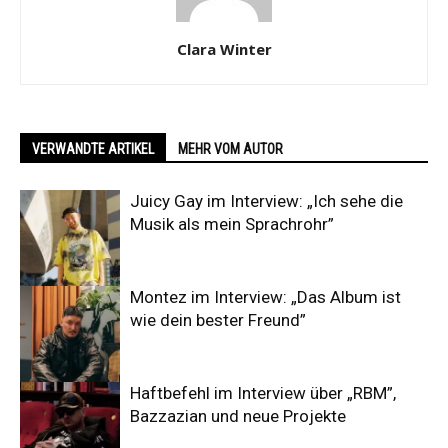
Clara Winter
VERWANDTE ARTIKEL
MEHR VOM AUTOR
Juicy Gay im Interview: „Ich sehe die
Musik als mein Sprachrohr”
Montez im Interview: „Das Album ist
wie dein bester Freund”
Haftbefehl im Interview über „RBM”,
Bazzazian und neue Projekte