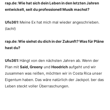
rap.de:
Wie hat sich dein Leben in den letzten Jahren
entwickelt, seit du professionell Musik machst?
Ufo361:
Meine Ex hat mich mal wieder angeschrieben.
(
lacht
)
rap.de:
Wie siehst du dich in der Zukunft? Was für Pläne
hast du?
Ufo361:
Hängt von den nächsten Jahren ab. Wenn der
Plan mit
Said, Greeny
und
Hoodrich
aufgeht und wir
zusammen was reißen, möchten wir in Costa Rica unser
Eigentum haben. Das wäre natürlich der Jackpot. ber das
Leben steckt voller Überraschungen.