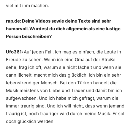
viel mit ihm machen.
rap.de:
Deine Videos sowie deine Texte sind sehr
humorvoll. Würdest du dich allgemein als eine lustige
Person beschreiben?
Ufo361:
Auf jeden Fall. Ich mag es einfach, die Leute in
Freude zu sehen. Wenn ich eine Oma auf der Straße
sehe, frag ich oft, warum sie nicht lächelt und wenn sie
dann lächelt, macht mich das glücklich. Ich bin ein sehr
lebensfreudiger Mensch. Bei den Türken handelt die
Musik meistens von Liebe und Trauer und damit bin ich
aufgewachsen. Und ich habe mich gefragt, warum die
immer traurig sind. Und ich will nicht, dass wenn jemand
traurig ist, noch trauriger wird durch meine Musik. Er soll
doch glücklich werden.