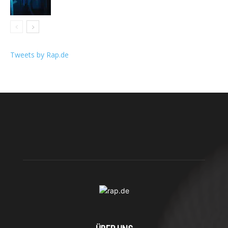
Tweets by Rap.de