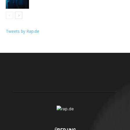
Tweets by Rap.de