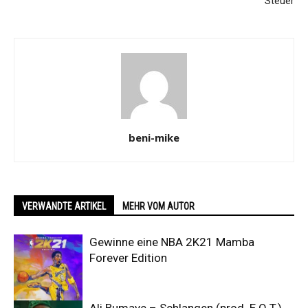
Steuer
beni-mike
VERWANDTE ARTIKEL
MEHR VOM AUTOR
Gewinne eine NBA 2K21 Mamba
Forever Edition