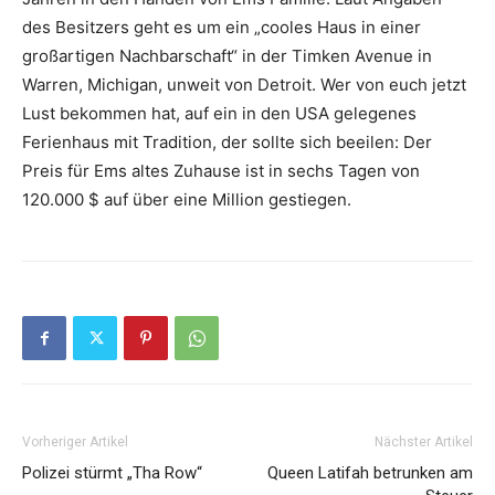
des Besitzers geht es um ein „cooles Haus in einer
großartigen Nachbarschaft“ in der Timken Avenue in
Warren, Michigan, unweit von Detroit. Wer von euch jetzt
Lust bekommen hat, auf ein in den USA gelegenes
Ferienhaus mit Tradition, der sollte sich beeilen: Der
Preis für Ems altes Zuhause ist in sechs Tagen von
120.000 $ auf über eine Million gestiegen.
Vorheriger Artikel
Nächster Artikel
Polizei stürmt „Tha Row“
Queen Latifah betrunken am