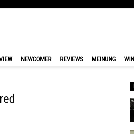
VIEW
NEWCOMER
REVIEWS
MEINUNG
WI
red