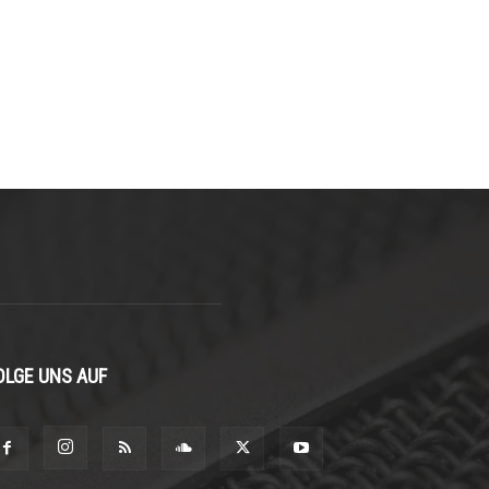
OLGE UNS AUF