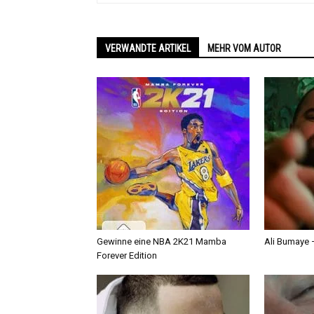
VERWANDTE ARTIKEL
MEHR VOM AUTOR
Gewinne eine NBA 2K21 Mamba
Ali Bumaye –
Forever Edition