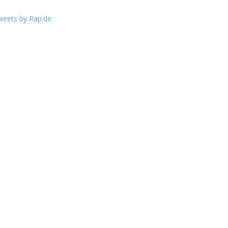
weets by Rap.de