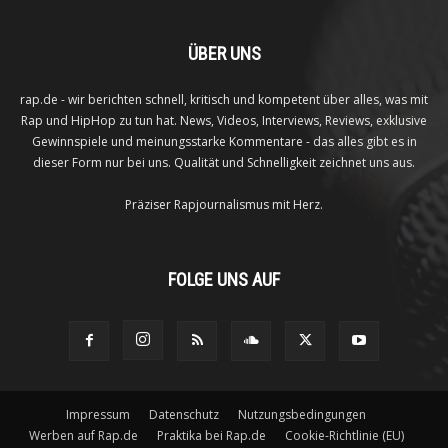
ÜBER UNS
rap.de - wir berichten schnell, kritisch und kompetent über alles, was mit
Rap und HipHop zu tun hat. News, Videos, Interviews, Reviews, exklusive
Gewinnspiele und meinungsstarke Kommentare - das alles gibt es in
dieser Form nur bei uns. Qualität und Schnelligkeit zeichnet uns aus.
Präziser Rapjournalismus mit Herz.
FOLGE UNS AUF
Impressum
Datenschutz
Nutzungsbedingungen
Werben auf Rap.de
Praktika bei Rap.de
Cookie-Richtlinie (EU)