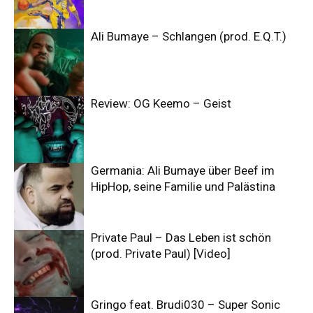
Ali Bumaye – Schlangen (prod. E.Q.T.)
Review: OG Keemo – Geist
Germania: Ali Bumaye über Beef im
HipHop, seine Familie und Palästina
Private Paul – Das Leben ist schön
(prod. Private Paul) [Video]
Gringo feat. Brudi030 – Super Sonic