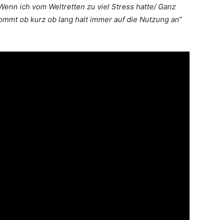
 Wenn ich vom Weltretten zu viel Stress hatte/ Ganz
mt ob kurz ob lang halt immer auf die Nutzung an
“