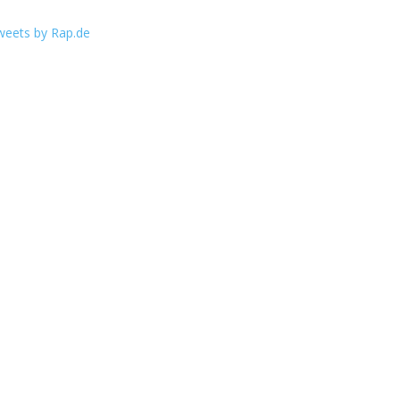
weets by Rap.de