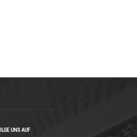
OLGE UNS AUF