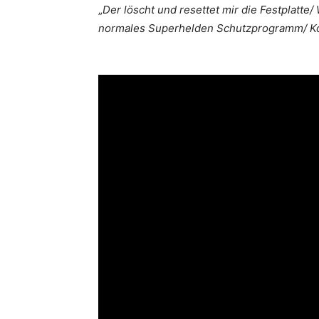
„
Der löscht und resettet mir die Festplatte/
normales Superhelden Schutzprogramm/ Kom