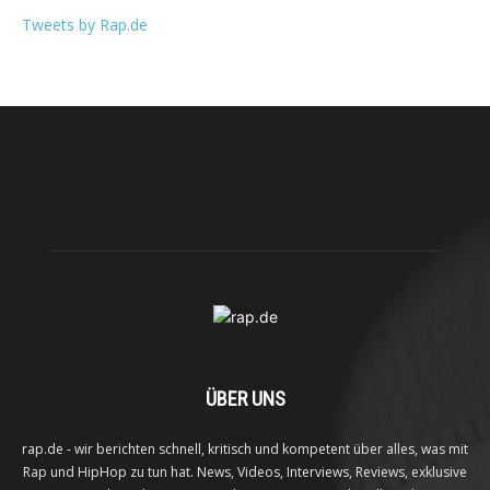
Tweets by Rap.de
ÜBER UNS
rap.de - wir berichten schnell, kritisch und kompetent über alles, was mit
Rap und HipHop zu tun hat. News, Videos, Interviews, Reviews, exklusive