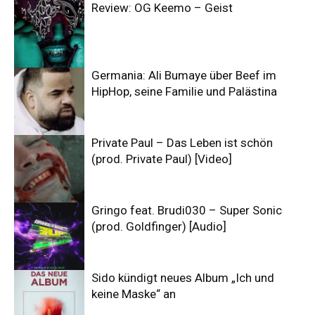
Review: OG Keemo – Geist
Germania: Ali Bumaye über Beef im
HipHop, seine Familie und Palästina
Private Paul – Das Leben ist schön
(prod. Private Paul) [Video]
Gringo feat. Brudi030 – Super Sonic
(prod. Goldfinger) [Audio]
Sido kündigt neues Album „Ich und
keine Maske“ an