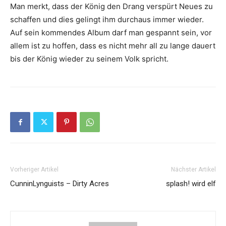
Man merkt, dass der
König
den Drang verspürt Neues zu
schaffen und dies gelingt ihm durchaus immer wieder.
Auf sein kommendes Album darf man gespannt sein, vor
allem ist zu hoffen, dass es nicht mehr all zu lange dauert
bis der
König
wieder zu seinem Volk spricht.
Vorheriger Artikel
Nächster Artikel
CunninLynguists – Dirty Acres
splash! wird elf