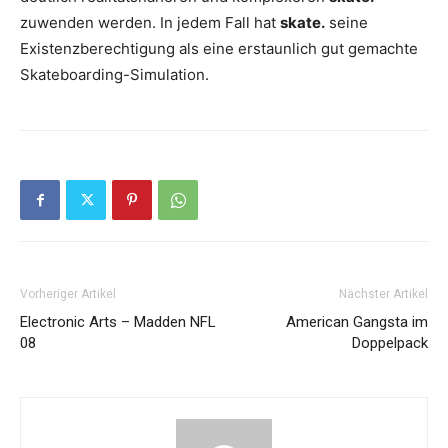
zuwenden werden. In jedem Fall hat
skate.
seine
Existenzberechtigung als eine erstaunlich gut gemachte
Skateboarding-Simulation.
Vorheriger Artikel
Nächster Artikel
Electronic Arts – Madden NFL
American Gangsta im
08
Doppelpack