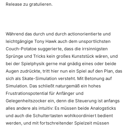
Release zu gratulieren.
Während das durch und durch actionorientierte und
leichtgängige Tony Hawk auch dem unsportlichsten
Couch-Potatoe suggerierte, dass die irrsinnigsten
Sprünge und Tricks kein großes Kunststück wären, und
bei der Spielphysik gerne mal gnädig eines oder beide
Augen zudrückte, tritt hier nun ein Spiel auf den Plan, das
sich als Skate-Simulation versteht. Mit Betonung auf
Simulation. Das schließt naturgemäß ein hohes
Frustrationspotential für Anfänger und
Gelegenheitszocker ein, denn die Steuerung ist anfangs
alles andere als intuitiv: Es müssen beide Analogsticks
und auch die Schultertasten wohlkoordiniert bedient
werden, und mit fortschreitender Spielzeit müssen