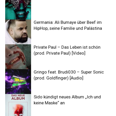
Germania: Ali Bumaye über Beef im
HipHop, seine Familie und Palästina
Private Paul – Das Leben ist schön
(prod. Private Paul) [Video]
Gringo feat. Brudi030 – Super Sonic
(prod. Goldfinger) [Audio]
Sido kündigt neues Album „Ich und
keine Maske“ an