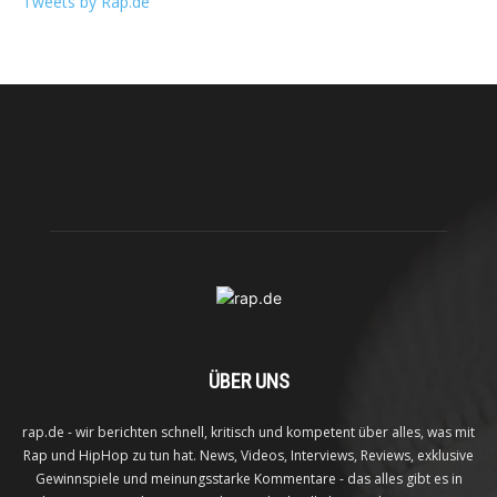
Tweets by Rap.de
ÜBER UNS
rap.de - wir berichten schnell, kritisch und kompetent über alles, was mit
Rap und HipHop zu tun hat. News, Videos, Interviews, Reviews, exklusive
Gewinnspiele und meinungsstarke Kommentare - das alles gibt es in