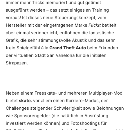
immer mehr Tricks memoriert und gut getimet
ausgeführt werden – das setzt einiges an Training
voraus! Ist dieses neue Steuerungskonzept, vom
Hersteller mit der eingetragenen Marke
Flickit
betitelt,
aber einmal verinnerlicht, entlohnen die fantastische
Grafik, die sehr stimmungsvolle Akustik und das sehr
freie Spielgefühl á la
Grand Theft Auto
beim Erkunden
der virtuellen Stadt San Vanelona für die initialen
Strapazen.
Neben einem Freeskate- und mehreren Multiplayer-Modi
bietet
skate.
vor allem einen Karriere-Modus, der
Challenges steigender Schwierigkeit sowie Belohnungen
wie Sponsorengelder (die natürlich in Ausrüstung
investiert werden können) und Fotoshootings für