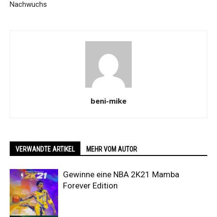
Nachwuchs
beni-mike
VERWANDTE ARTIKEL
MEHR VOM AUTOR
Gewinne eine NBA 2K21 Mamba
Forever Edition