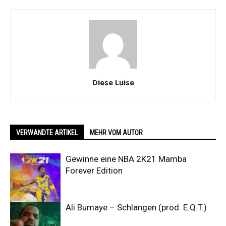
Diese Luise
VERWANDTE ARTIKEL
MEHR VOM AUTOR
Gewinne eine NBA 2K21 Mamba
Forever Edition
Ali Bumaye – Schlangen (prod. E.Q.T.)