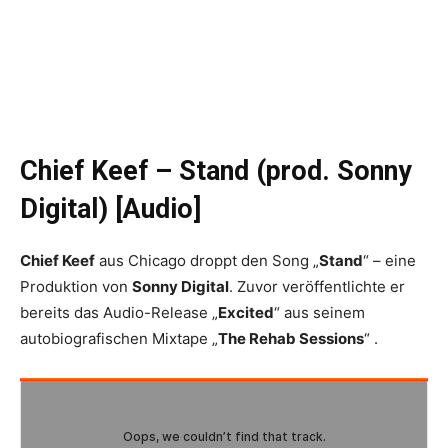
Chief Keef – Stand (prod. Sonny
Digital) [Audio]
Chief Keef
aus Chicago droppt den Song „
Stand
“ – eine
Produktion von
Sonny Digital
. Zuvor veröffentlichte er
bereits das Audio-Release „
Excited
“ aus seinem
autobiografischen Mixtape „
The Rehab Sessions
“ .