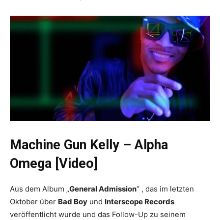
Machine Gun Kelly – Alpha
Omega [Video]
Aus dem Album „
General Admission
“ , das im letzten
Oktober über
Bad Boy
und
Interscope Records
veröffentlicht wurde und das Follow-Up zu seinem