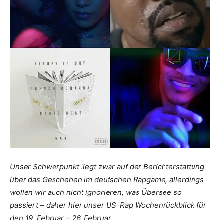
Unser Schwerpunkt liegt zwar auf der Berichterstattung
über das Geschehen im deutschen Rapgame, allerdings
wollen wir auch nicht ignorieren, was Übersee so
passiert – daher hier unser US-Rap Wochenrückblick für
den 19. Februar – 26. Februar.