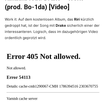
(prod. Bo-1da) [Video]
Work it: Auf dem kostenlosen Album, das
Riri
kürzlich
gedroppt hat, ist der Song mit
Drake
sicherlich einer der
interessanteren. Logisch, dass im dazugehörigen Video
ordentlich geprotzt wird.