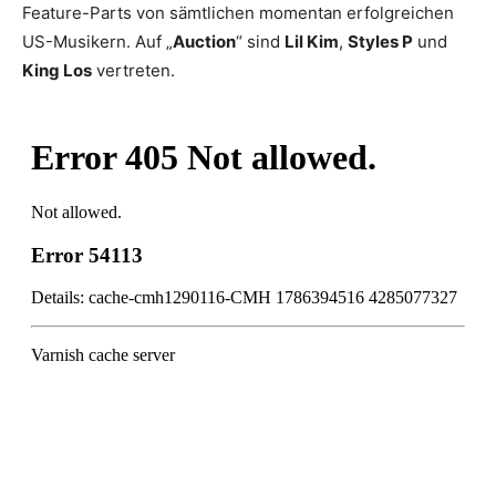
Feature-Parts von sämtlichen momentan erfolgreichen
US-Musikern. Auf „
Auction
“ sind
Lil Kim
,
Styles P
und
King Los
vertreten.