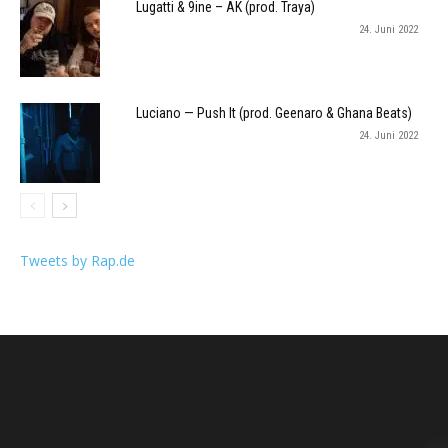
Lugatti & 9ine – AK (prod. Traya)
24. Juni 2022
Luciano — Push It (prod. Geenaro & Ghana Beats)
24. Juni 2022
Tweets by Rap.de