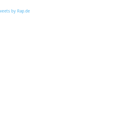
weets by Rap.de