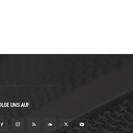
OLGE UNS AUF