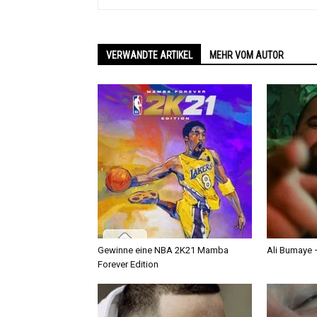
VERWANDTE ARTIKEL
MEHR VOM AUTOR
Gewinne eine NBA 2K21 Mamba
Ali Bumaye –
Forever Edition