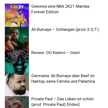
Gewinne eine NBA 2K21 Mamba
Forever Edition
Ali Bumaye – Schlangen (prod. E.Q.T.)
Review: OG Keemo – Geist
Germania: Ali Bumaye über Beef im
HipHop, seine Familie und Palästina
Private Paul – Das Leben ist schön
(prod. Private Paul) [Video]