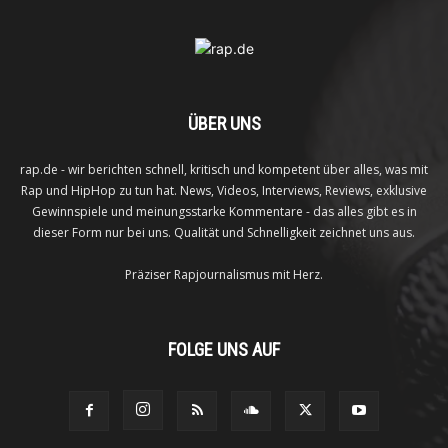
ÜBER UNS
rap.de - wir berichten schnell, kritisch und kompetent über alles, was mit
Rap und HipHop zu tun hat. News, Videos, Interviews, Reviews, exklusive
Gewinnspiele und meinungsstarke Kommentare - das alles gibt es in
dieser Form nur bei uns. Qualität und Schnelligkeit zeichnet uns aus.
Präziser Rapjournalismus mit Herz.
FOLGE UNS AUF