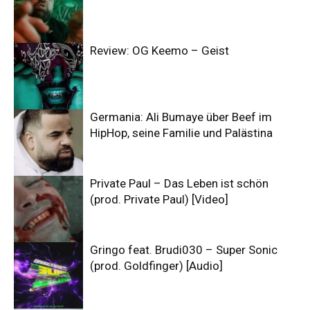
Review: OG Keemo – Geist
Germania: Ali Bumaye über Beef im
HipHop, seine Familie und Palästina
Private Paul – Das Leben ist schön
(prod. Private Paul) [Video]
Gringo feat. Brudi030 – Super Sonic
(prod. Goldfinger) [Audio]