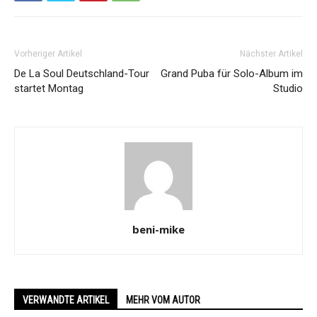
Vorheriger Artikel
Nächster Artikel
De La Soul Deutschland-Tour
Grand Puba für Solo-Album im
startet Montag
Studio
beni-mike
VERWANDTE ARTIKEL
MEHR VOM AUTOR