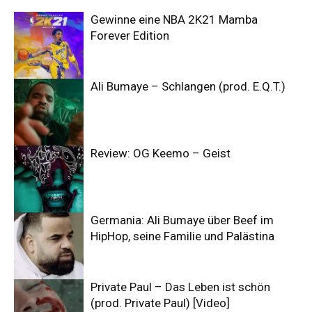
Gewinne eine NBA 2K21 Mamba
Forever Edition
Ali Bumaye – Schlangen (prod. E.Q.T.)
Review: OG Keemo – Geist
Germania: Ali Bumaye über Beef im
HipHop, seine Familie und Palästina
Private Paul – Das Leben ist schön
(prod. Private Paul) [Video]