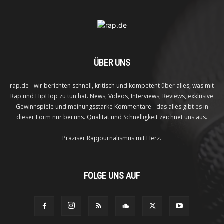
ÜBER UNS
rap.de - wir berichten schnell, kritisch und kompetent über alles, was mit
Rap und HipHop zu tun hat. News, Videos, Interviews, Reviews, exklusive
Gewinnspiele und meinungsstarke Kommentare - das alles gibt es in
dieser Form nur bei uns. Qualität und Schnelligkeit zeichnet uns aus.
Präziser Rapjournalismus mit Herz.
FOLGE UNS AUF