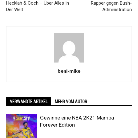
Hecklah & Coch – Über Alles In
Rapper gegen Bush-
Der Welt
Administration
beni-mike
VERWANDTE ARTIKEL
MEHR VOM AUTOR
Gewinne eine NBA 2K21 Mamba
Forever Edition