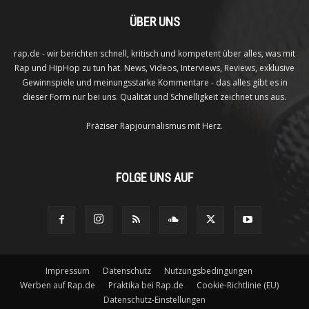
ÜBER UNS
rap.de - wir berichten schnell, kritisch und kompetent über alles, was mit
Rap und HipHop zu tun hat. News, Videos, Interviews, Reviews, exklusive
Gewinnspiele und meinungsstarke Kommentare - das alles gibt es in
dieser Form nur bei uns. Qualität und Schnelligkeit zeichnet uns aus.
Präziser Rapjournalismus mit Herz.
FOLGE UNS AUF
Impressum
Datenschutz
Nutzungsbedingungen
Werben auf Rap.de
Praktika bei Rap.de
Cookie-Richtlinie (EU)
Datenschutz-Einstellungen