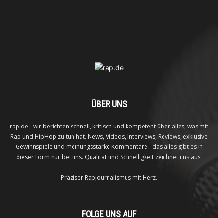
ÜBER UNS
rap.de - wir berichten schnell, kritisch und kompetent über alles, was mit
Rap und HipHop zu tun hat. News, Videos, Interviews, Reviews, exklusive
Gewinnspiele und meinungsstarke Kommentare - das alles gibt es in
dieser Form nur bei uns. Qualität und Schnelligkeit zeichnet uns aus.
Präziser Rapjournalismus mit Herz.
FOLGE UNS AUF