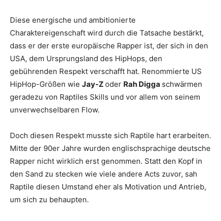
Diese energische und ambitionierte
Charaktereigenschaft wird durch die Tatsache bestärkt,
dass er der erste europäische Rapper ist, der sich in den
USA, dem Ursprungsland des HipHops, den
gebührenden Respekt verschafft hat. Renommierte US
HipHop-Größen wie
Jay-Z
oder
Rah Digga
schwärmen
geradezu von Raptiles Skills und vor allem von seinem
unverwechselbaren Flow.
Doch diesen Respekt musste sich Raptile hart erarbeiten.
Mitte der 90er Jahre wurden englischsprachige deutsche
Rapper nicht wirklich erst genommen. Statt den Kopf in
den Sand zu stecken wie viele andere Acts zuvor, sah
Raptile diesen Umstand eher als Motivation und Antrieb,
um sich zu behaupten.