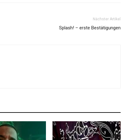
Nächster Artikel
Splash! – erste Bestätigungen