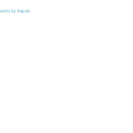
weets by Rap.de