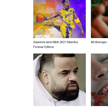
Gewinne eine NBA 2K21 Mamba
Ali Bumaye –
Forever Edition