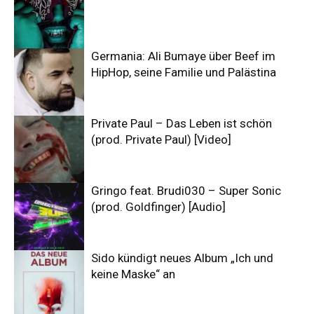
Germania: Ali Bumaye über Beef im
HipHop, seine Familie und Palästina
Private Paul – Das Leben ist schön
(prod. Private Paul) [Video]
Gringo feat. Brudi030 – Super Sonic
(prod. Goldfinger) [Audio]
Sido kündigt neues Album „Ich und
keine Maske“ an