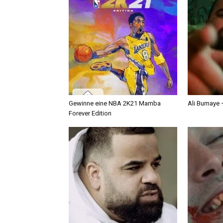
Gewinne eine NBA 2K21 Mamba
Ali Bumaye –
Forever Edition