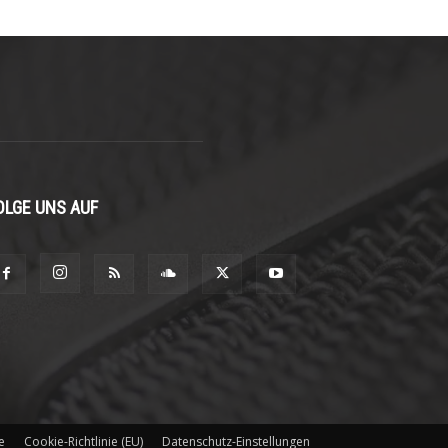
OLGE UNS AUF
e
Cookie-Richtlinie (EU)
Datenschutz-Einstellungen