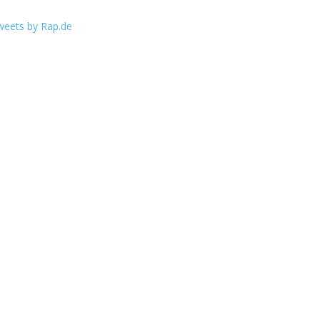
weets by Rap.de