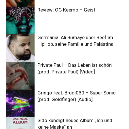
Review: OG Keemo – Geist
Germania: Ali Bumaye über Beef im
HipHop, seine Familie und Palästina
Private Paul – Das Leben ist schön
(prod. Private Paul) [Video]
Gringo feat. Brudi030 – Super Sonic
(prod. Goldfinger) [Audio]
Sido kündigt neues Album „Ich und
keine Maske“ an