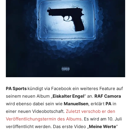
PA Sports
kündigt via Facebook ein weiteres Feature auf
seinem neuen Album „
Eiskalter Engel
“ an.
RAF Camora
wird ebenso dabei sein wie
Manuellsen
, erklärt
PA
in
einer neuen Videobotschaft.
Zuletzt verschob er den
Veröffentlichungstermin des Albums
. Es wird am 10. Juli
veröffentlicht werden. Das erste Video „
Meine Werte
“