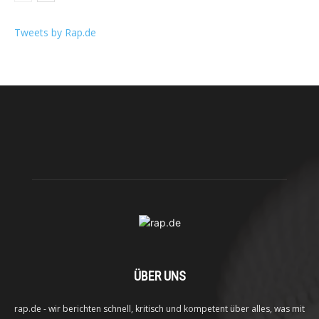
Tweets by Rap.de
ÜBER UNS
rap.de - wir berichten schnell, kritisch und kompetent über alles, was mit