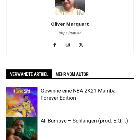
Oliver Marquart
https://rap.de
VERWANDTE ARTIKEL
MEHR VOM AUTOR
Gewinne eine NBA 2K21 Mamba
Forever Edition
Ali Bumaye – Schlangen (prod. E.Q.T.)