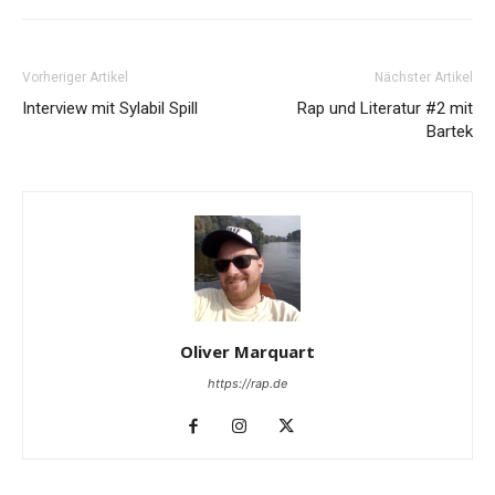
Vorheriger Artikel
Nächster Artikel
Interview mit Sylabil Spill
Rap und Literatur #2 mit
Bartek
Oliver Marquart
https://rap.de