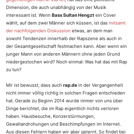
Dimension, die auch unabhängig von der Musik
interessant ist. Wenn
Bass Sultan Hengzt
ein Cover
wählt, auf dem zwei Männer sich küssen, ist das
mitsamt
der nachfolgenden Diskussion
etwas, an dem man
sowohl Tendenzen innerhalb der Rapszene als auch in
der Gesamtgesellschaft festmachen kann. Aber wenn ein
junger Mann von anderen Männern ohne jeden Grund
niedergestochen wird? Noch einmal: Was hat das mit Rap
zu tun?
Mir ist bewusst, dass auch
rap.de
in der Vergangenheit
nicht immer völlig richtig in solchen Fragen entschieden
hat. Gerade zu Beginn 2014 wurde immer von uns über
Dinge berichtet, die im Rap eigentlich nichts verloren
haben. Hausbesuche, Konzerstürmungen,
Gewaltandrohungen und Beschimpfungen im Internet.
Aus diesen Fehlern haben wir aber gelernt. So findet bei