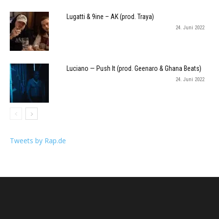
Lugatti & 9ine – AK (prod. Traya)
24. Juni 2022
Luciano — Push It (prod. Geenaro & Ghana Beats)
24. Juni 2022
Tweets by Rap.de