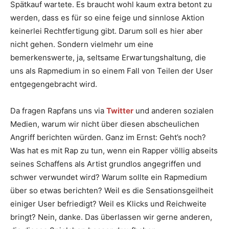
Spätkauf wartete. Es braucht wohl kaum extra betont zu
werden, dass es für so eine feige und sinnlose Aktion
keinerlei Rechtfertigung gibt. Darum soll es hier aber
nicht gehen. Sondern vielmehr um eine
bemerkenswerte, ja, seltsame Erwartungshaltung, die
uns als Rapmedium in so einem Fall von Teilen der User
entgegengebracht wird.
Da fragen Rapfans uns via
Twitter
und anderen sozialen
Medien, warum wir nicht über diesen abscheulichen
Angriff berichten würden. Ganz im Ernst: Geht’s noch?
Was hat es mit Rap zu tun, wenn ein Rapper völlig abseits
seines Schaffens als Artist grundlos angegriffen und
schwer verwundet wird? Warum sollte ein Rapmedium
über so etwas berichten? Weil es die Sensationsgeilheit
einiger User befriedigt? Weil es Klicks und Reichweite
bringt? Nein, danke. Das überlassen wir gerne anderen,