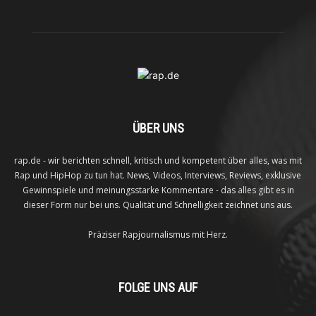
ÜBER UNS
rap.de - wir berichten schnell, kritisch und kompetent über alles, was mit
Rap und HipHop zu tun hat. News, Videos, Interviews, Reviews, exklusive
Gewinnspiele und meinungsstarke Kommentare - das alles gibt es in
dieser Form nur bei uns. Qualität und Schnelligkeit zeichnet uns aus.
Präziser Rapjournalismus mit Herz.
FOLGE UNS AUF