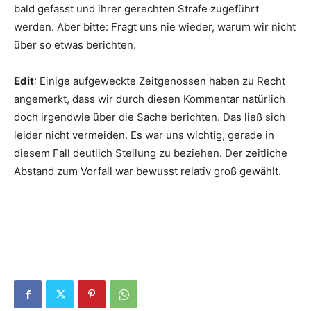
bald gefasst und ihrer gerechten Strafe zugeführt
werden. Aber bitte: Fragt uns nie wieder, warum wir nicht
über so etwas berichten.
Edit
: Einige aufgeweckte Zeitgenossen haben zu Recht
angemerkt, dass wir durch diesen Kommentar natürlich
doch irgendwie über die Sache berichten. Das ließ sich
leider nicht vermeiden. Es war uns wichtig, gerade in
diesem Fall deutlich Stellung zu beziehen. Der zeitliche
Abstand zum Vorfall war bewusst relativ groß gewählt.