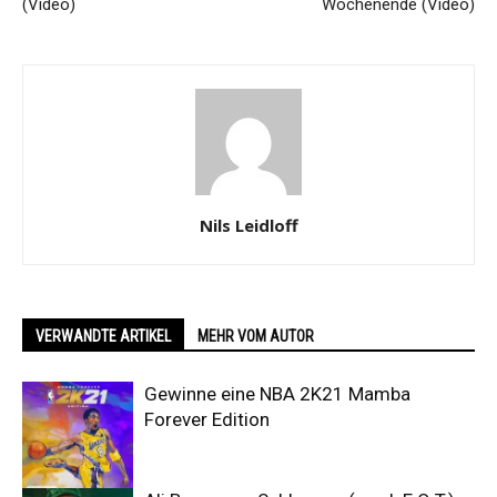
(Video)
Wochenende (Video)
Nils Leidloff
VERWANDTE ARTIKEL
MEHR VOM AUTOR
Gewinne eine NBA 2K21 Mamba
Forever Edition