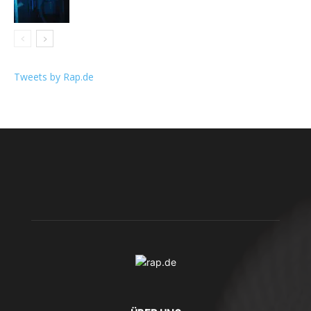
Tweets by Rap.de