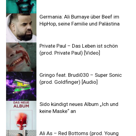
Germania: Ali Bumaye über Beef im
HipHop, seine Familie und Palästina
Private Paul – Das Leben ist schön
(prod. Private Paul) [Video]
Gringo feat. Brudi030 – Super Sonic
(prod. Goldfinger) [Audio]
Sido kündigt neues Album „Ich und
keine Maske“ an
Ali As – Red Bottoms (prod. Young