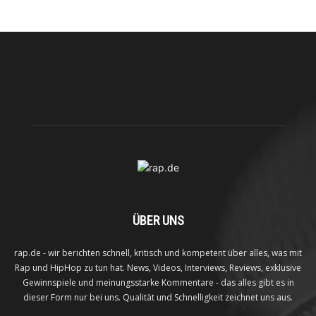
ÜBER UNS
rap.de - wir berichten schnell, kritisch und kompetent über alles, was mit
Rap und HipHop zu tun hat. News, Videos, Interviews, Reviews, exklusive
Gewinnspiele und meinungsstarke Kommentare - das alles gibt es in
dieser Form nur bei uns. Qualität und Schnelligkeit zeichnet uns aus.