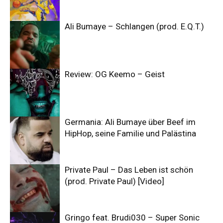
Ali Bumaye – Schlangen (prod. E.Q.T.)
Review: OG Keemo – Geist
Germania: Ali Bumaye über Beef im
HipHop, seine Familie und Palästina
Private Paul – Das Leben ist schön
(prod. Private Paul) [Video]
Gringo feat. Brudi030 – Super Sonic