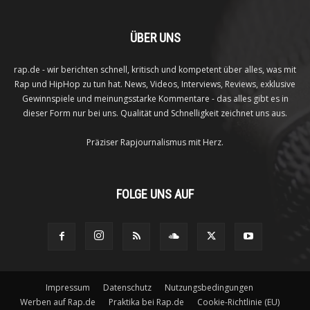
ÜBER UNS
rap.de - wir berichten schnell, kritisch und kompetent über alles, was mit
Rap und HipHop zu tun hat. News, Videos, Interviews, Reviews, exklusive
Gewinnspiele und meinungsstarke Kommentare - das alles gibt es in
dieser Form nur bei uns. Qualität und Schnelligkeit zeichnet uns aus.
Präziser Rapjournalismus mit Herz.
FOLGE UNS AUF
Impressum
Datenschutz
Nutzungsbedingungen
Werben auf Rap.de
Praktika bei Rap.de
Cookie-Richtlinie (EU)