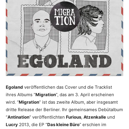
Egoland
veröffentlichen das Cover und die Tracklist
ihres Albums “
Migration
”, das am 3. April erscheinen
wird. “
Migration
” ist das zweite Album, aber insgesamt
dritte Release der Berliner. Ihr gemeinsames Debütalbum
“
Antination
” veröffentlichten
Furious
,
Atzenkalle
und
Lucry
2013, die EP “
Das kleine Büro
” erschien im