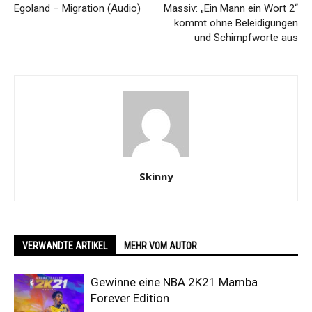
Egoland – Migration (Audio)
Massiv: „Ein Mann ein Wort 2“
kommt ohne Beleidigungen
und Schimpfworte aus
Skinny
VERWANDTE ARTIKEL
MEHR VOM AUTOR
Gewinne eine NBA 2K21 Mamba
Forever Edition