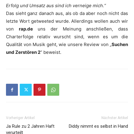
Erfolg und Umsatz aus sind ich verneige mich.“
Das sieht ganz danach aus, als ob da aber noch nicht das
letzte Wort getweeted wurde. Allerdings wollen auch wir
von
rap.de
uns der Meinung anschließen, dass
Charterfolge relativ wurscht sind, wenn es um die
Qualität von Musik geht, wie unsere Review von „
Suchen
und Zerstören 2
“ beweist.
Vorheriger Artikel
Nächster Artikel
Ja Rule zu 2 Jahren Haft
Diddy nimmt es selbst in Hand
verurteilt