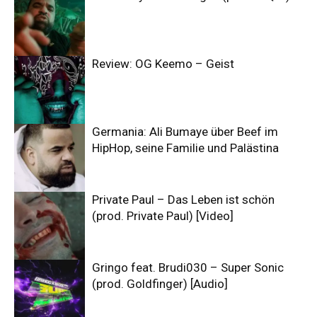
Review: OG Keemo – Geist
Germania: Ali Bumaye über Beef im
HipHop, seine Familie und Palästina
Private Paul – Das Leben ist schön
(prod. Private Paul) [Video]
Gringo feat. Brudi030 – Super Sonic
(prod. Goldfinger) [Audio]