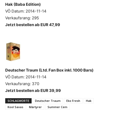
Hak (Baba Edition)
VÖ Datum: 2014-11-14
Verkaufsrang: 295
Jetzt bestellen ab EUR 47,99
Deutscher Traum (Ltd. Fan Box inkl. 1000 Bars)
VÖ Datum: 2014-11-14
Verkaufsrang: 370
Jetzt bestellen ab EUR 39,99
SCHLAGWORTE
Deutscher Traum
Eko Fresh
Hak
Kool Savas
Märtyrer
Summer Cem