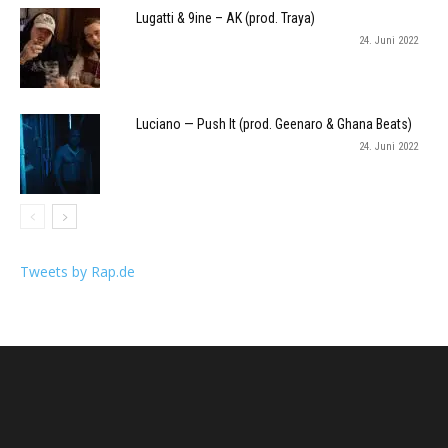
Lugatti & 9ine – AK (prod. Traya)
24. Juni 2022
Luciano — Push It (prod. Geenaro & Ghana Beats)
24. Juni 2022
Tweets by Rap.de