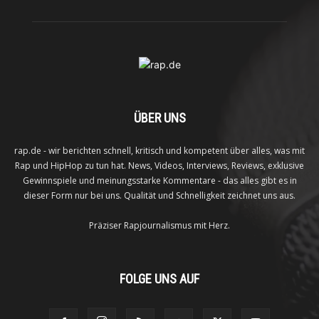
ÜBER UNS
rap.de - wir berichten schnell, kritisch und kompetent über alles, was mit
Rap und HipHop zu tun hat. News, Videos, Interviews, Reviews, exklusive
Gewinnspiele und meinungsstarke Kommentare - das alles gibt es in
dieser Form nur bei uns. Qualität und Schnelligkeit zeichnet uns aus.
Präziser Rapjournalismus mit Herz.
FOLGE UNS AUF