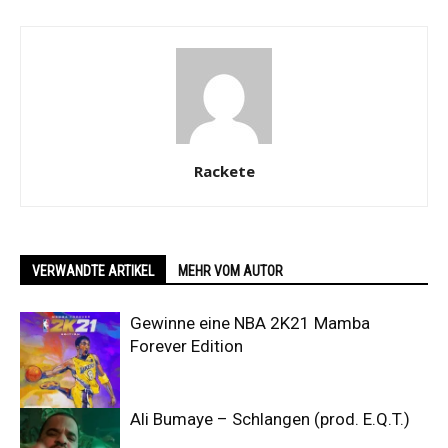
Rackete
VERWANDTE ARTIKEL
MEHR VOM AUTOR
Gewinne eine NBA 2K21 Mamba
Forever Edition
Ali Bumaye – Schlangen (prod. E.Q.T.)