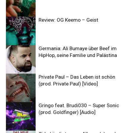
Review: OG Keemo – Geist
Germania: Ali Bumaye über Beef im
HipHop, seine Familie und Palästina
Private Paul – Das Leben ist schön
(prod. Private Paul) [Video]
Gringo feat. Brudi030 – Super Sonic
(prod. Goldfinger) [Audio]