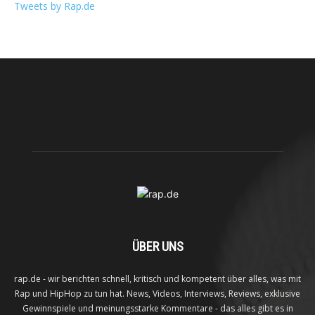
Tweets by Rap.de
ÜBER UNS
rap.de - wir berichten schnell, kritisch und kompetent über alles, was mit
Rap und HipHop zu tun hat. News, Videos, Interviews, Reviews, exklusive
Gewinnspiele und meinungsstarke Kommentare - das alles gibt es in