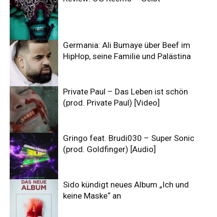
Germania: Ali Bumaye über Beef im
HipHop, seine Familie und Palästina
Private Paul – Das Leben ist schön
(prod. Private Paul) [Video]
Gringo feat. Brudi030 – Super Sonic
(prod. Goldfinger) [Audio]
Sido kündigt neues Album „Ich und
keine Maske“ an