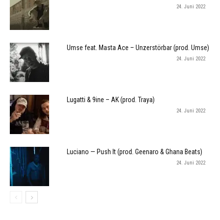
24. Juni 2022
Umse feat. Masta Ace – Unzerstörbar (prod. Umse)
24. Juni 2022
Lugatti & 9ine – AK (prod. Traya)
24. Juni 2022
Luciano — Push It (prod. Geenaro & Ghana Beats)
24. Juni 2022