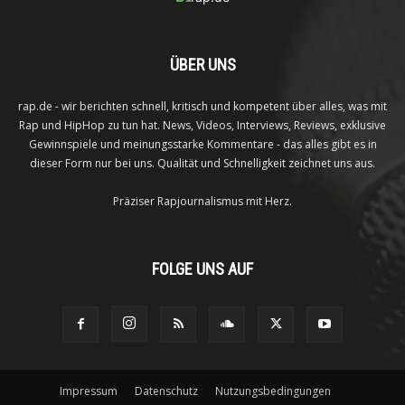
ÜBER UNS
rap.de - wir berichten schnell, kritisch und kompetent über alles, was mit
Rap und HipHop zu tun hat. News, Videos, Interviews, Reviews, exklusive
Gewinnspiele und meinungsstarke Kommentare - das alles gibt es in
dieser Form nur bei uns. Qualität und Schnelligkeit zeichnet uns aus.
Präziser Rapjournalismus mit Herz.
FOLGE UNS AUF
Impressum
Datenschutz
Nutzungsbedingungen