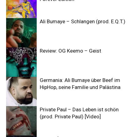
Ali Bumaye – Schlangen (prod. E.Q.T.)
Review: OG Keemo – Geist
Germania: Ali Bumaye über Beef im
HipHop, seine Familie und Palästina
Private Paul – Das Leben ist schön
(prod. Private Paul) [Video]