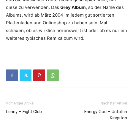
diese zu verwenden. Das
Grey Album
, so der Name des
Albums, wird ab März 2004 im jedem gut sortierten
Plattenladen und Onlineshop zu haben sein. Mal
schauen, ob es wirklich hörenswert ist oder ob es nur ein
weiteres typisches Remixalbum wird.
Vorheriger Artikel
Nächster Artikel
Lenny – Fight Club
Energy God – Unfall in
Kingston