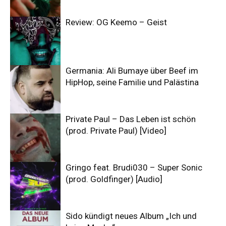
Review: OG Keemo – Geist
Germania: Ali Bumaye über Beef im
HipHop, seine Familie und Palästina
Private Paul – Das Leben ist schön
(prod. Private Paul) [Video]
Gringo feat. Brudi030 – Super Sonic
(prod. Goldfinger) [Audio]
Sido kündigt neues Album „Ich und