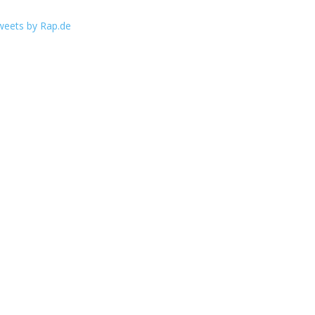
weets by Rap.de