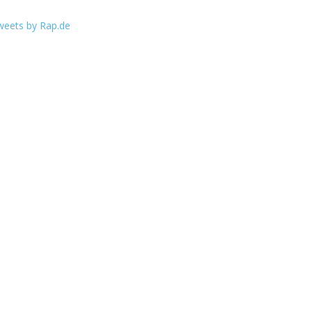
weets by Rap.de